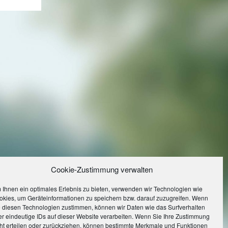
Cookie-Zustimmung verwalten
 Ihnen ein optimales Erlebnis zu bieten, verwenden wir Technologien wie
okies, um Geräteinformationen zu speichern bzw. darauf zuzugreifen. Wenn
e diesen Technologien zustimmen, können wir Daten wie das Surfverhalten
r eindeutige IDs auf dieser Website verarbeiten. Wenn Sie Ihre Zustimmung
cht erteilen oder zurückziehen, können bestimmte Merkmale und Funktionen