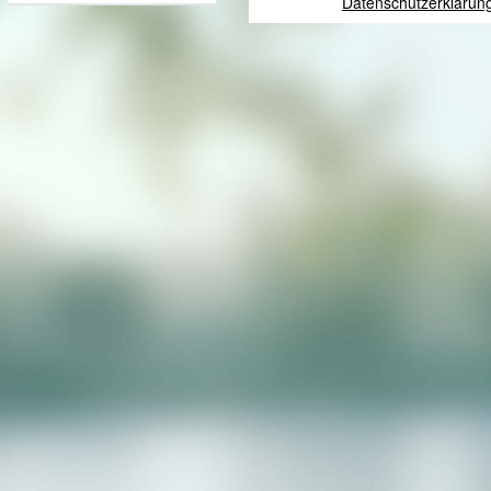
Datenschutzerklärun