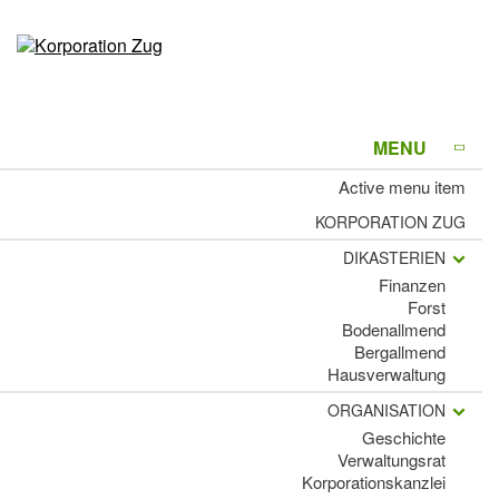
MENU
Active menu item
KORPORATION ZUG
DIKASTERIEN
Finanzen
Forst
Bodenallmend
Bergallmend
Hausverwaltung
ORGANISATION
Geschichte
Verwaltungsrat
Korporationskanzlei