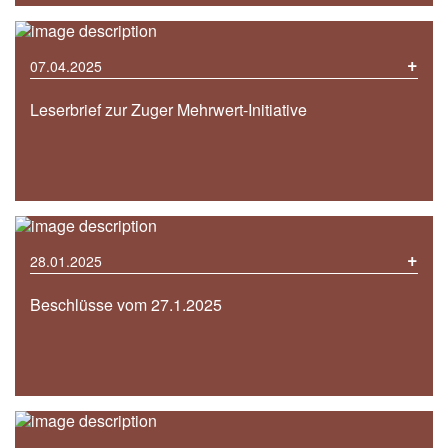
+
07.04.2025
Leserbrief zur Zuger Mehrwert-Initiative
+
28.01.2025
Beschlüsse vom 27.1.2025