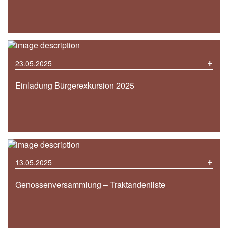
+
23.05.2025
Einladung Bürgerexkursion 2025
+
13.05.2025
Genossenversammlung – Traktandenliste