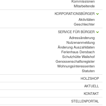
Kommissionen
Mitarbeitende
KORPORATIONSBÜRGER
Aktivitäten
Geschlechter
SERVICE FÜR BÜRGER
Adressänderung
Nutzenanmeldung
Änderung Auszahldaten
Ferienhaus Dersbach
Schutzhütte Walishof
Genossenschaftsregister
Wohnungsinteressenten
Statuten
HOLZSHOP
AKTUELL
KONTAKT
STELLENPORTAL