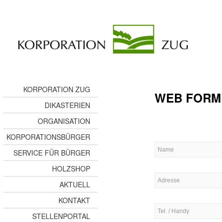
KORPORATION ZUG
WEB FORM
DIKASTERIEN
ORGANISATION
KORPORATIONSBÜRGER
SERVICE FÜR BÜRGER
HOLZSHOP
AKTUELL
KONTAKT
STELLENPORTAL