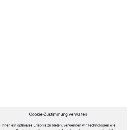
Cookie-Zustimmung verwalten
uss
 Ihnen ein optimales Erlebnis zu bieten, verwenden wir Technologien wie