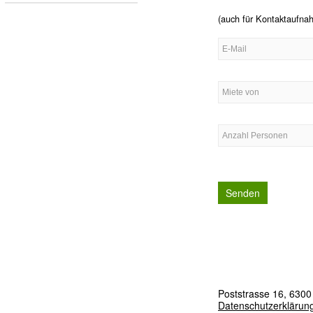
(auch für Kontaktaufna
Poststrasse 16, 6300
Datenschutzerklärun