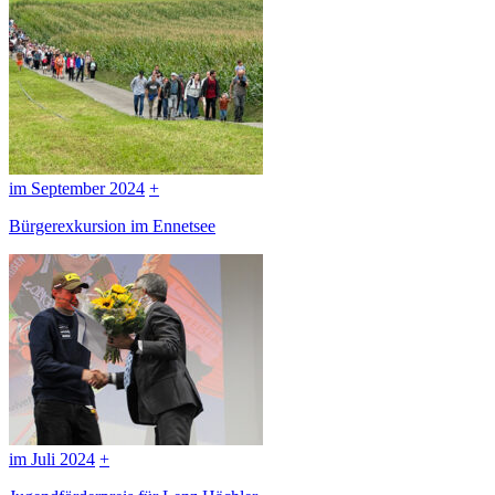
im September 2024
+
Bürgerexkursion im Ennetsee
im Juli 2024
+