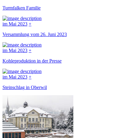
Turmfalken Familie
im Mai 2023
+
Versammlung vom 26. Juni 2023
im Mai 2023
+
Kohleproduktion in der Presse
im Mai 2023
+
Steinschlag in Oberwil