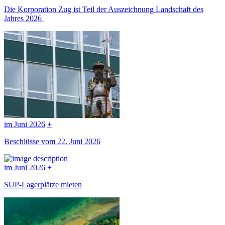
Die Korporation Zug ist Teil der Auszeichnung Landschaft des
Jahres 2026
im Juni 2026
+
Beschlüsse vom 22. Juni 2026
im Juni 2026
+
SUP-Lagerplätze mieten