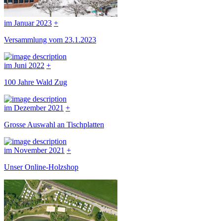
im Januar 2023
+
Versammlung vom 23.1.2023
im Juni 2022
+
100 Jahre Wald Zug
im Dezember 2021
+
Grosse Auswahl an Tischplatten
im November 2021
+
Unser Online-Holzshop