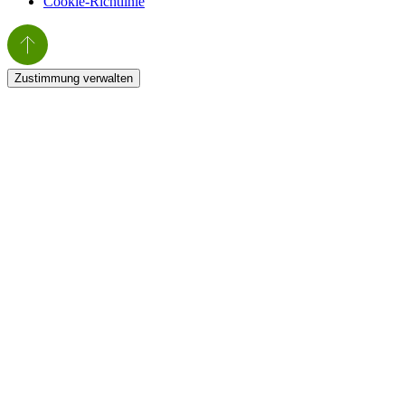
Cookie-Richtlinie
Zustimmung verwalten