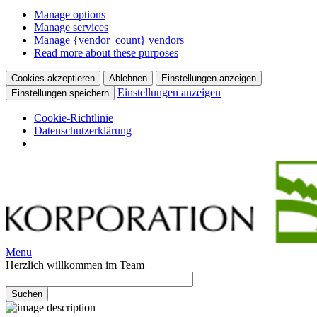
Manage options
Manage services
Manage {vendor_count} vendors
Read more about these purposes
Cookies akzeptieren
Ablehnen
Einstellungen anzeigen
Einstellungen anzeigen
Einstellungen speichern
Cookie-Richtlinie
Datenschutzerklärung
Menu
Herzlich willkommen im Team