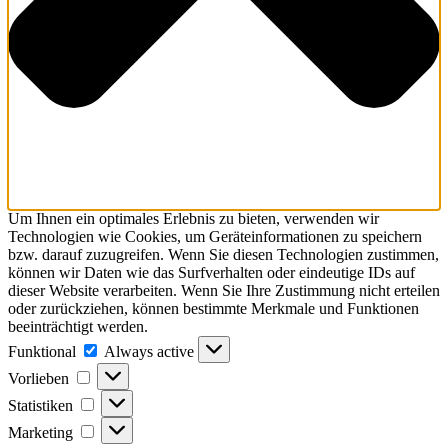
Um Ihnen ein optimales Erlebnis zu bieten, verwenden wir
Technologien wie Cookies, um Geräteinformationen zu speichern
bzw. darauf zuzugreifen. Wenn Sie diesen Technologien zustimmen,
können wir Daten wie das Surfverhalten oder eindeutige IDs auf
dieser Website verarbeiten. Wenn Sie Ihre Zustimmung nicht erteilen
oder zurückziehen, können bestimmte Merkmale und Funktionen
beeinträchtigt werden.
Funktional
Funktional
Always active
Vorlieben
Vorlieben
Statistiken
Statistiken
Marketing
Marketing