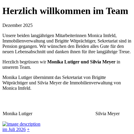
Herzlich willkommen im Team
Dezember 2025
Unsere beiden langjährigen Mitarbeiterinnen Monica Imfeld,
Immobilienverwaltung und Brigitte Witprächtiger, Sekretariat sind in
Pension gegangen. Wir wünschen den Beiden alles Gute für den
neuen Lebensabschnitt und danken ihnen für ihre langjährige Treue.
Herzlich begrüssen wir
Monika Lutiger und Silvia Meyer
in
unserem Team.
Monika Lutiger übernimmt das Sekretariat von Brigitte
Witprächtiger und Silvia Meyer die Immobilienverwaltung von
Monica Imfeld.
Monika Lutiger
Silvia Meyer
im Juli 2026
+