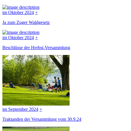
im Oktober 2024
+
Ja zum Zuger Waldgesetz
im Oktober 2024
+
Beschlüsse der Herbst-Versammlung
im September 2024
+
Traktanden der Versammlung vom 30.9.24