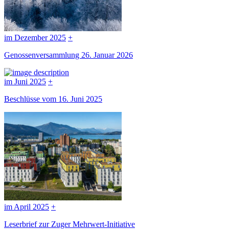
im Dezember 2025
+
Genossenversammlung 26. Januar 2026
im Juni 2025
+
Beschlüsse vom 16. Juni 2025
im April 2025
+
Leserbrief zur Zuger Mehrwert-Initiative