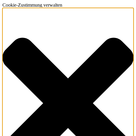
Cookie-Zustimmung verwalten