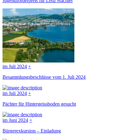
Jugendförderpreis für Lenz Hächler
im Juli 2024
+
Besammlungsbeschlüsse vom 1. Juli 2024
im Juli 2024
+
Pächter für Hintergeissboden gesucht
im Juni 2024
+
Bürgerexkursion – Einladung