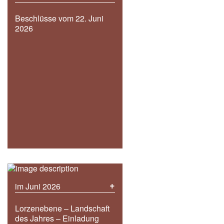
Beschlüsse vom 22. Juni
2026
+
im Juni 2026
Lorzenebene – Landschaft
des Jahres – Einladung