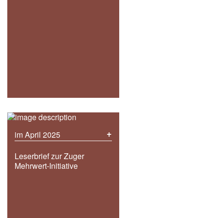
+
im April 2025
Leserbrief zur Zuger
Mehrwert-Initiative