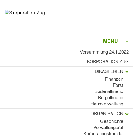
MENU
Versammlung 24.1.2022
KORPORATION ZUG
DIKASTERIEN
Finanzen
Forst
Bodenallmend
Bergallmend
Hausverwaltung
ORGANISATION
Geschichte
Verwaltungsrat
Korporationskanzlei