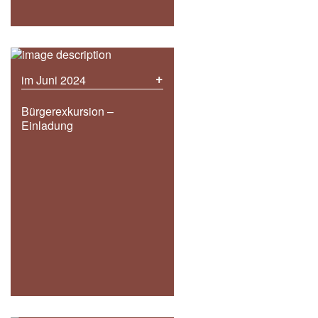
+
im Juni 2024
Bürgerexkursion –
Einladung