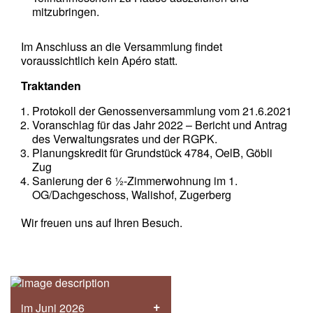
mitzubringen.
Im Anschluss an die Versammlung findet
voraussichtlich kein Apéro statt.
Traktanden
Protokoll der Genossenversammlung vom 21.6.2021
Voranschlag für das Jahr 2022 – Bericht und Antrag
des Verwaltungsrates und der RGPK.
Planungskredit für Grundstück 4784, OelB, Göbli
Zug
Sanierung der 6 ½-Zimmerwohnung im 1.
OG/Dachgeschoss, Walishof, Zugerberg
Wir freuen uns auf Ihren Besuch.
+
im Juni 2026