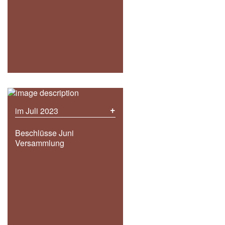
+
im Juli 2023
Beschlüsse Juni
Versammlung