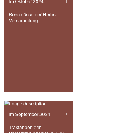
+
im Oktober 2024
Beschlüsse der Herbst-
Versammlung
+
im September 2024
Traktanden der