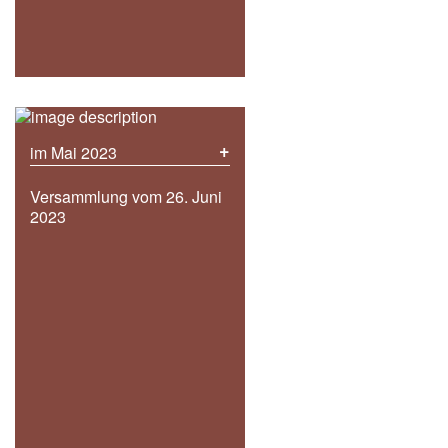
+
im Mai 2023
Versammlung vom 26. Juni
2023