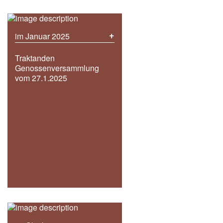
+
im Januar 2025
Traktanden
Genossenversammlung
vom 27.1.2025