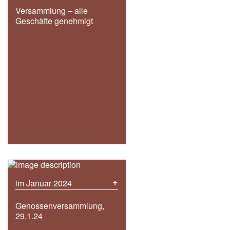
Versammlung – alle
Geschäfte genehmigt
+
im Januar 2024
Genossenversammlung,
29.1.24