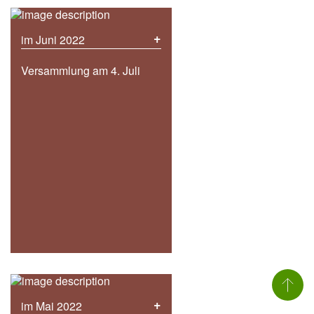
+
im Juni 2022
Versammlung am 4. Juli
+
im Mai 2022