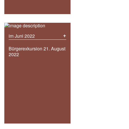
+
im Juni 2022
Bürgerexkursion 21. August
2022