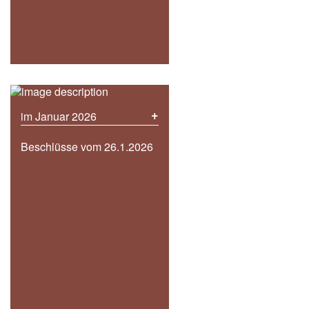
+
im Januar 2026
Beschlüsse vom 26.1.2026