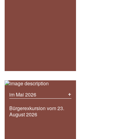
+
im Mai 2026
Bürgerexkursion vom 23.
August 2026