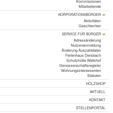
Kommissionen
Mitarbeitende
KORPORATIONSBÜRGER
Aktivitäten
Geschlechter
SERVICE FÜR BÜRGER
Adressänderung
Nutzenanmeldung
Änderung Auszahldaten
Ferienhaus Dersbach
Schutzhütte Walishof
Genossenschaftsregister
Wohnungsinteressenten
Statuten
HOLZSHOP
AKTUELL
KONTAKT
STELLENPORTAL