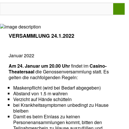
VERSAMMLUNG 24.1.2022
Januar 2022
Am 24. Januar um 20.00 Uhr
findet im
Casino-
Theatersaal
die Genossenversammlung statt. Es
gelten die nachfolgenden Regeln:
Maskenpflicht (wird bei Bedarf abgegeben)
Abstand von 1.5 m wahren
Verzicht auf Hände schütteln
bei Krankheitssymptomen unbedingt zu Hause
bleiben
Damit es beim Einlass zu keinen
Personenansammlungen kommt, bitten den
Teilnahmeschein zu Hause auszufüllen und