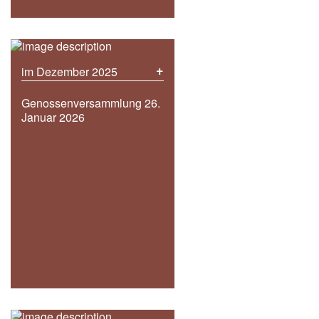
+
im Dezember 2025
Genossenversammlung 26.
Januar 2026