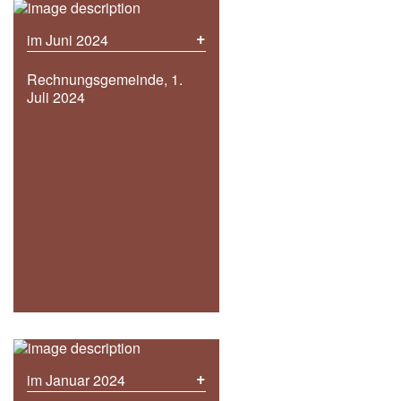
+
im Juni 2024
Rechnungsgemeinde, 1.
Juli 2024
+
im Januar 2024