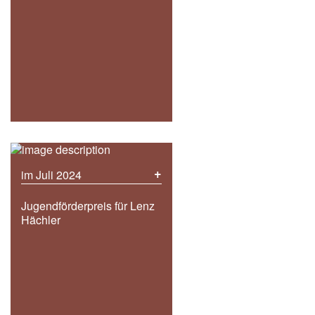
+
im Juli 2024
Jugendförderpreis für Lenz
Hächler