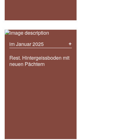
+
im Januar 2025
Rest. Hintergeissboden mit
neuen Pächtern