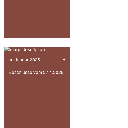
+
im Januar 2025
Beschlüsse vom 27.1.2025