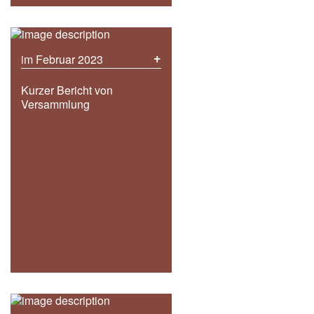
+
im Februar 2023
Kurzer Bericht von
Versammlung