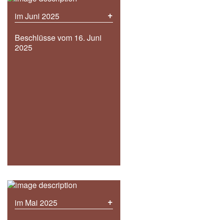
+
im Juni 2025
Beschlüsse vom 16. Juni
2025
+
im Mai 2025