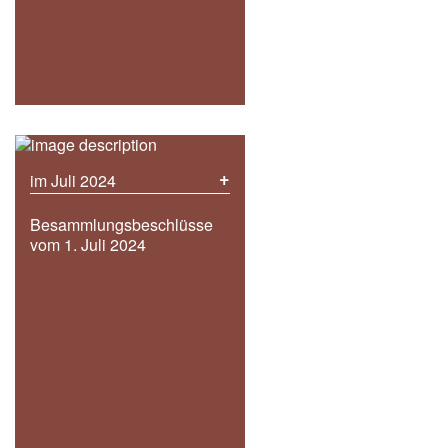
+
im Juli 2024
Besammlungsbeschlüsse
vom 1. Juli 2024