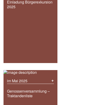
Einladung Bürgerexkursion
2025
+
im Mai 2025
Genossenversammlung –
Traktandenliste