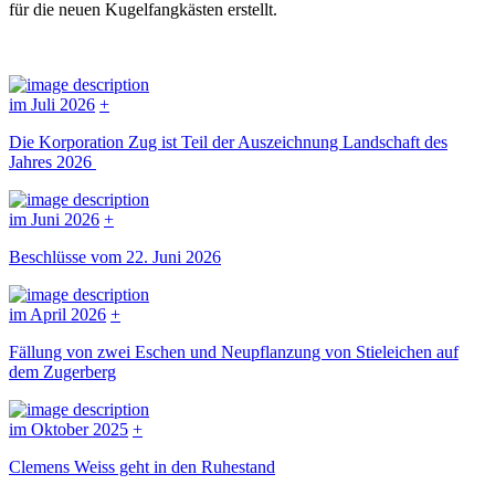
für die neuen Kugelfangkästen erstellt.
im Juli 2026
+
Die Korporation Zug ist Teil der Auszeichnung Landschaft des
Jahres 2026
im Juni 2026
+
Beschlüsse vom 22. Juni 2026
im April 2026
+
Fällung von zwei Eschen und Neupflanzung von Stieleichen auf
dem Zugerberg
im Oktober 2025
+
Clemens Weiss geht in den Ruhestand