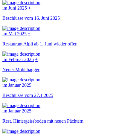
im Juni 2025
+
Beschlüsse vom 16. Juni 2025
im Mai 2025
+
Restaurant Alpli ab 1. Juni wieder offen
im Februar 2025
+
Neuer Mobilbagger
im Januar 2025
+
Beschlüsse vom 27.1.2025
im Januar 2025
+
Rest. Hintergeissboden mit neuen Pächtern