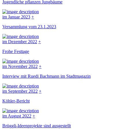
Jugendliche pflanzen Jungbäume
im Januar 2023
+
Versammlung vom 23.1.2023
im Dezember 2022
+
Frohe Festtage
im November 2022
+
Interview mit Ruedi Bachmann im Stadtmagazin
im September 2022
+
Köhler-Bericht
im August 2022
+
Brüggli-Ideenprojekte sind ausgestellt