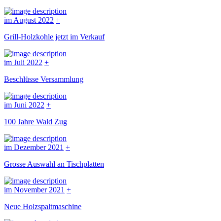
im August 2022
+
Grill-Holzkohle jetzt im Verkauf
im Juli 2022
+
Beschlüsse Versammlung
im Juni 2022
+
100 Jahre Wald Zug
im Dezember 2021
+
Grosse Auswahl an Tischplatten
im November 2021
+
Neue Holzspaltmaschine