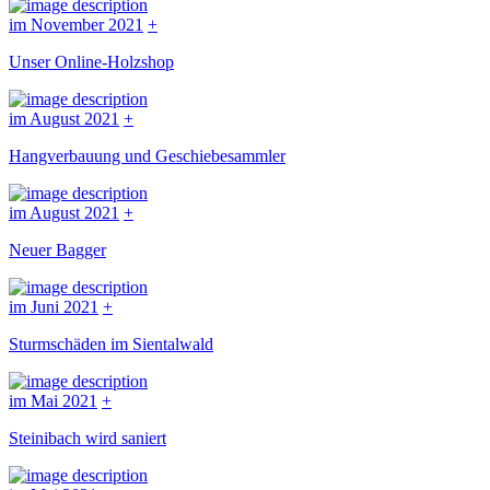
im November 2021
+
Unser Online-Holzshop
im August 2021
+
Hangverbauung und Geschiebesammler
im August 2021
+
Neuer Bagger
im Juni 2021
+
Sturmschäden im Sientalwald
im Mai 2021
+
Steinibach wird saniert