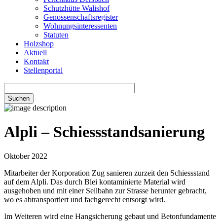
Schutzhütte Walishof
Genossenschaftsregister
Wohnungsinteressenten
Statuten
Holzshop
Aktuell
Kontakt
Stellenportal
Alpli – Schiessstandsanierung
Oktober 2022
Mitarbeiter der Korporation Zug sanieren zurzeit den Schiessstand
auf dem Alpli. Das durch Blei kontaminierte Material wird
ausgehoben und mit einer Seilbahn zur Strasse herunter gebracht,
wo es abtransportiert und fachgerecht entsorgt wird.
Im Weiteren wird eine Hangsicherung gebaut und Betonfundamente