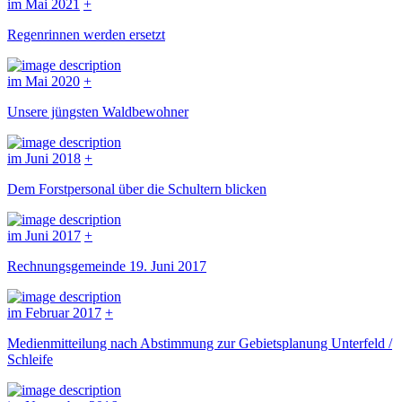
im Mai 2021
+
Regenrinnen werden ersetzt
im Mai 2020
+
Unsere jüngsten Waldbewohner
im Juni 2018
+
Dem Forstpersonal über die Schultern blicken
im Juni 2017
+
Rechnungsgemeinde 19. Juni 2017
im Februar 2017
+
Medienmitteilung nach Abstimmung zur Gebietsplanung Unterfeld /
Schleife