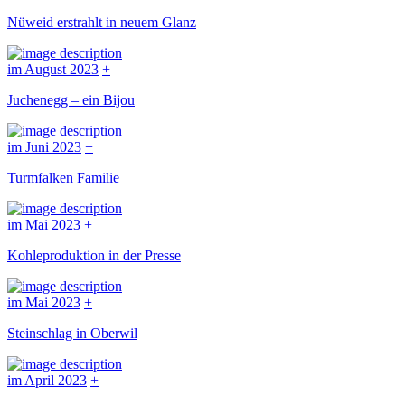
Nüweid erstrahlt in neuem Glanz
im August 2023
+
Juchenegg – ein Bijou
im Juni 2023
+
Turmfalken Familie
im Mai 2023
+
Kohleproduktion in der Presse
im Mai 2023
+
Steinschlag in Oberwil
im April 2023
+